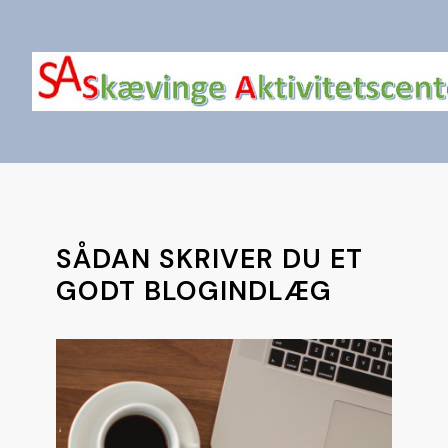
SÅDAN SKRIVER DU ET 
GODT BLOGINDLÆG