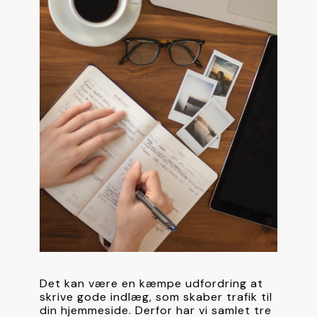
Det kan være en kæmpe udfordring at 
skrive gode indlæg, som skaber trafik til 
din hjemmeside. Derfor har vi samlet tre 